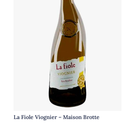
La Fiole Viognier – Maison Brotte