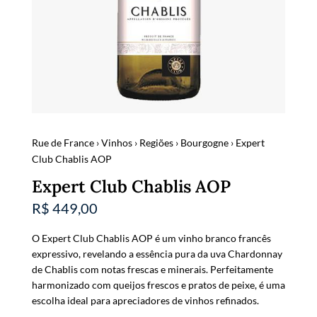
Rue de France
›
Vinhos
›
Regiões
›
Bourgogne
› Expert
Club Chablis AOP
Expert Club Chablis AOP
R$
449,00
O Expert Club Chablis AOP é um vinho branco francês
expressivo, revelando a essência pura da uva Chardonnay
de Chablis com notas frescas e minerais. Perfeitamente
harmonizado com queijos frescos e pratos de peixe, é uma
escolha ideal para apreciadores de vinhos refinados.