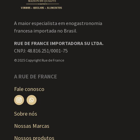
A maior especialista em enogastronomia
francesa importada no Brasil.
RUE DE FRANCE IMPORTADORA SU LTDA.
CNPJ: 48.816.251/0001-75
© 2025 Copyright Rue de France
A RUE DE FRANCE
Fale conosco
Sobre nós
Nossas Marcas
Nossos produtos