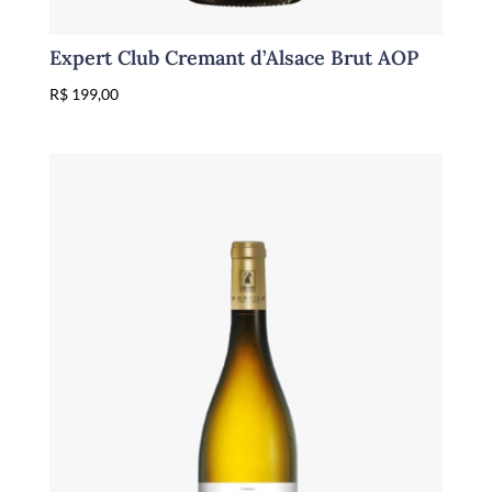
Expert Club Cremant d’Alsace Brut AOP
R$
199,00