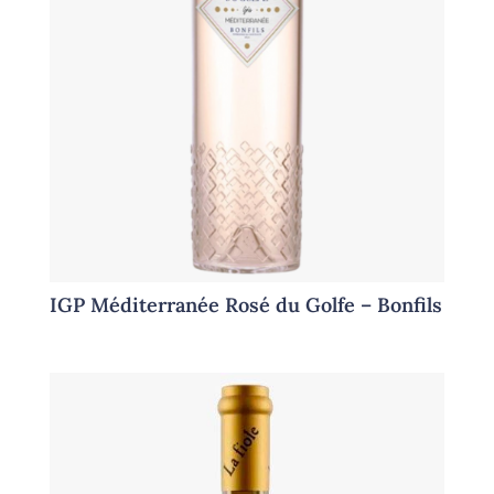
IGP Méditerranée Rosé du Golfe – Bonfils