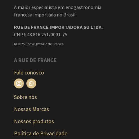
A maior especialista em enogastronomia
francesa importada no Brasil.
RUE DE FRANCE IMPORTADORA SU LTDA.
CNPJ: 48.816.251/0001-75
© 2025 Copyright Rue de France
A RUE DE FRANCE
Fale conosco
Sobre nós
Nossas Marcas
Nossos produtos
Política de Privacidade