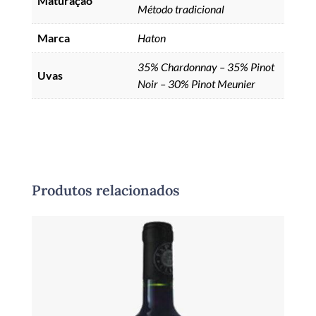
Maturação
Método tradicional
Marca
Haton
35% Chardonnay – 35% Pinot
Uvas
Noir – 30% Pinot Meunier
Produtos relacionados