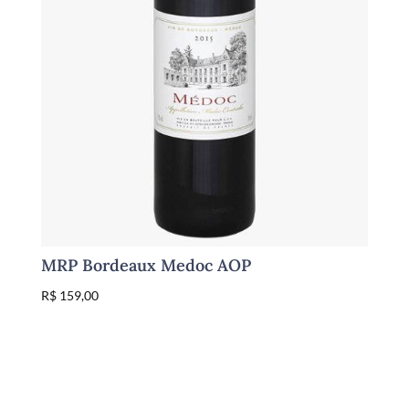
MRP Bordeaux Medoc AOP
R$
159,00