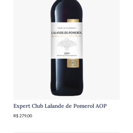
Expert Club Lalande de Pomerol AOP
R$
279,00