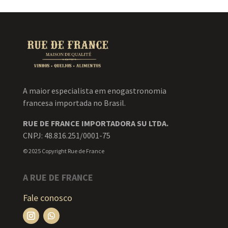
A maior especialista em enogastronomia
francesa importada no Brasil.
RUE DE FRANCE IMPORTADORA SU LTDA.
CNPJ: 48.816.251/0001-75
© 2025 Copyright Rue de France
A RUE DE FRANCE
Fale conosco