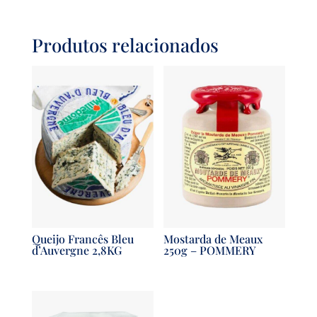
Produtos relacionados
Queijo Francês Bleu
Mostarda de Meaux
d’Auvergne 2,8KG
250g – POMMERY