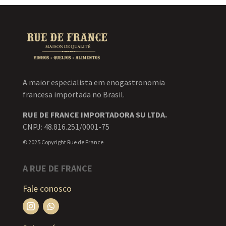
A maior especialista em enogastronomia
francesa importada no Brasil.
RUE DE FRANCE IMPORTADORA SU LTDA.
CNPJ: 48.816.251/0001-75
© 2025 Copyright Rue de France
A RUE DE FRANCE
Fale conosco