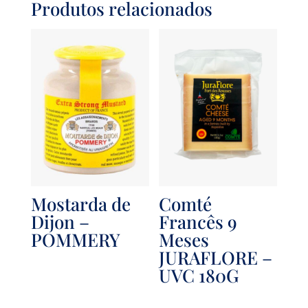
Produtos relacionados
Mostarda de
Comté
Dijon –
Francês 9
POMMERY
Meses
JURAFLORE –
UVC 180G