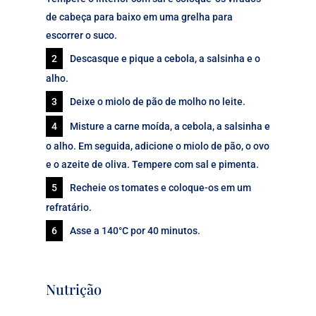
de cabeça para baixo em uma grelha para
escorrer o suco.
Descasque e pique a cebola, a salsinha e o
alho.
Deixe o miolo de pão de molho no leite.
Misture a carne moída, a cebola, a salsinha e
o alho. Em seguida, adicione o miolo de pão, o ovo
e o azeite de oliva. Tempere com sal e pimenta.
Recheie os tomates e coloque-os em um
refratário.
Asse a 140°C por 40 minutos.
Nutrição