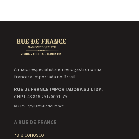
A maior especialista em enogastronomia
francesa importada no Brasil.
RUE DE FRANCE IMPORTADORA SU LTDA.
CNPJ: 48.816.251/0001-75
© 2025 Copyright Rue de France
A RUE DE FRANCE
Fale conosco