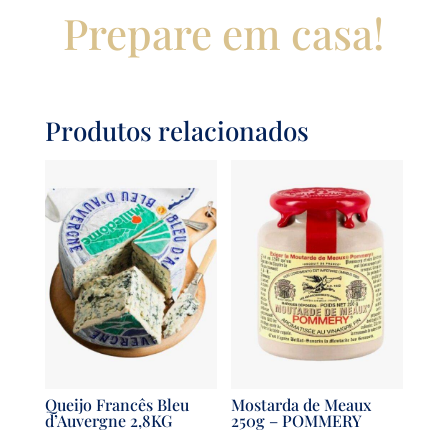
Prepare em casa!
Produtos relacionados
Queijo Francês Bleu
Mostarda de Meaux
d’Auvergne 2,8KG
250g – POMMERY