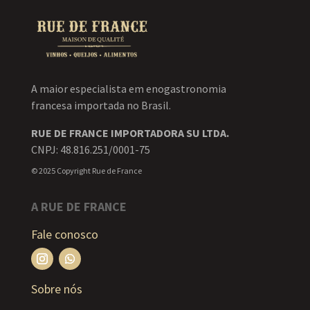
A maior especialista em enogastronomia
francesa importada no Brasil.
RUE DE FRANCE IMPORTADORA SU LTDA.
CNPJ: 48.816.251/0001-75
© 2025 Copyright Rue de France
A RUE DE FRANCE
Fale conosco
Sobre nós