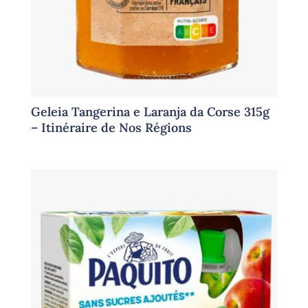
Geleia Tangerina e Laranja da Corse 315g
– Itinéraire de Nos Régions