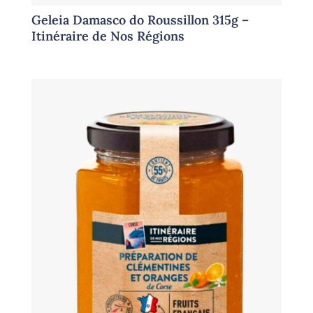
Geleia Damasco do Roussillon 315g –
Itinéraire de Nos Régions