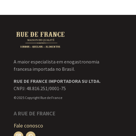
A maior especialista em enogastronomia
francesa importada no Brasil.
RUE DE FRANCE IMPORTADORA SU LTDA.
CNPJ: 48.816.251/0001-75
© 2025 Copyright Rue de France
A RUE DE FRANCE
Fale conosco