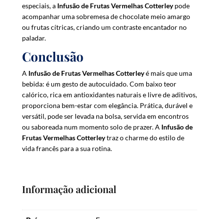
especiais, a
Infusão de Frutas Vermelhas Cotterley
pode
acompanhar uma sobremesa de chocolate meio amargo
ou frutas cítricas, criando um contraste encantador no
paladar.
Conclusão
A
Infusão de Frutas Vermelhas Cotterley
é mais que uma
bebida: é um gesto de autocuidado. Com baixo teor
calórico, rica em antioxidantes naturais e livre de aditivos,
proporciona bem-estar com elegância. Prática, durável e
versátil, pode ser levada na bolsa, servida em encontros
ou saboreada num momento solo de prazer. A
Infusão de
Frutas Vermelhas Cotterley
traz o charme do estilo de
vida francês para a sua rotina.
Informação adicional