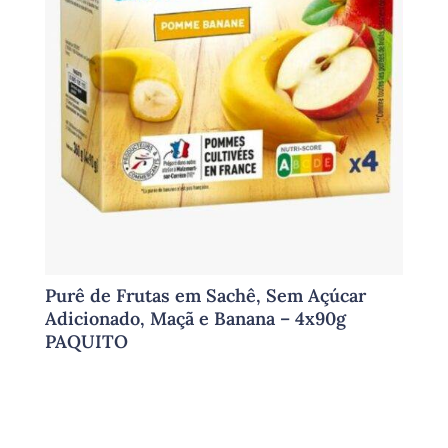
Purê de Frutas em Sachê, Sem Açúcar
Adicionado, Maçã e Banana – 4x90g
PAQUITO