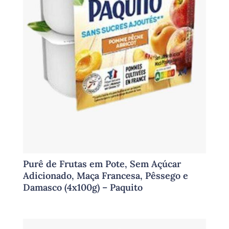
Purê de Frutas em Pote, Sem Açúcar
Adicionado, Maça Francesa, Pêssego e
Damasco (4x100g) – Paquito