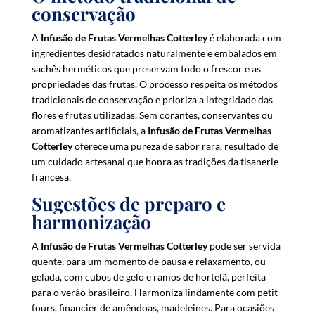
conservação
A
Infusão de Frutas Vermelhas Cotterley
é elaborada com
ingredientes desidratados naturalmente e embalados em
sachês herméticos que preservam todo o frescor e as
propriedades das frutas. O processo respeita os métodos
tradicionais de conservação e prioriza a integridade das
flores e frutas utilizadas. Sem corantes, conservantes ou
aromatizantes artificiais, a
Infusão de Frutas Vermelhas
Cotterley
oferece uma pureza de sabor rara, resultado de
um cuidado artesanal que honra as tradições da tisanerie
francesa.
Sugestões de preparo e
harmonização
A
Infusão de Frutas Vermelhas Cotterley
pode ser servida
quente, para um momento de pausa e relaxamento, ou
gelada, com cubos de gelo e ramos de hortelã, perfeita
para o verão brasileiro. Harmoniza lindamente com petit
fours, financier de amêndoas, madeleines. Para ocasiões