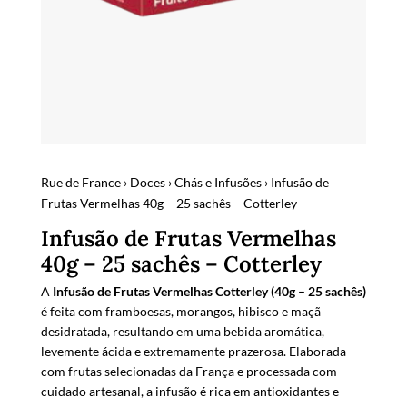
Rue de France
›
Doces
›
Chás e Infusões
› Infusão de
Frutas Vermelhas 40g – 25 sachês – Cotterley
Infusão de Frutas Vermelhas
40g – 25 sachês – Cotterley
A
Infusão de Frutas Vermelhas Cotterley (40g – 25 sachês)
é feita com framboesas, morangos, hibisco e maçã
desidratada, resultando em uma bebida aromática,
levemente ácida e extremamente prazerosa. Elaborada
com frutas selecionadas da França e processada com
cuidado artesanal, a infusão é rica em antioxidantes e