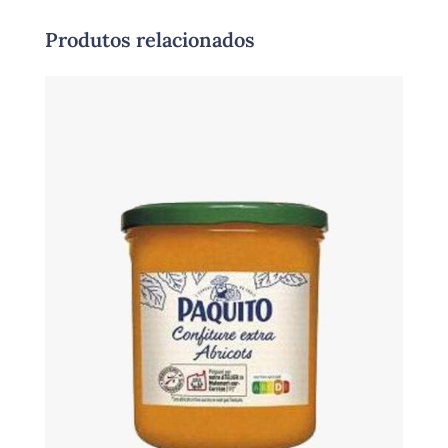
Produtos relacionados