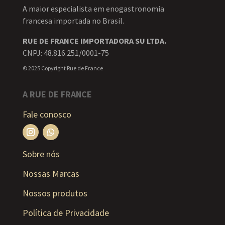
A maior especialista em enogastronomia
francesa importada no Brasil.
RUE DE FRANCE IMPORTADORA SU LTDA.
CNPJ: 48.816.251/0001-75
© 2025 Copyright Rue de France
A RUE DE FRANCE
Fale conosco
Sobre nós
Nossas Marcas
Nossos produtos
Política de Privacidade