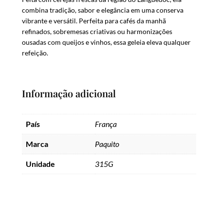
combina tradição, sabor e elegância em uma conserva
vibrante e versátil. Perfeita para cafés da manhã
refinados, sobremesas criativas ou harmonizações
ousadas com queijos e vinhos, essa geleia eleva qualquer
refeição.
Informação adicional
País
França
Marca
Paquito
Unidade
315G