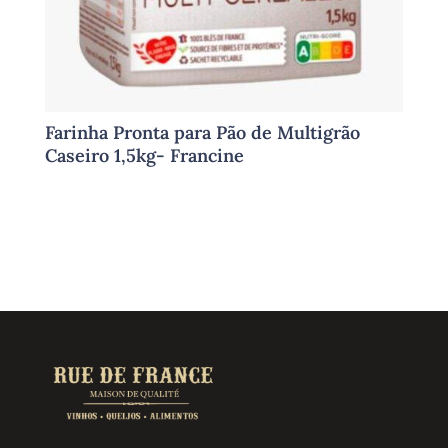
Farinha Pronta para Pão de Multigrão
Caseiro 1,5kg- Francine