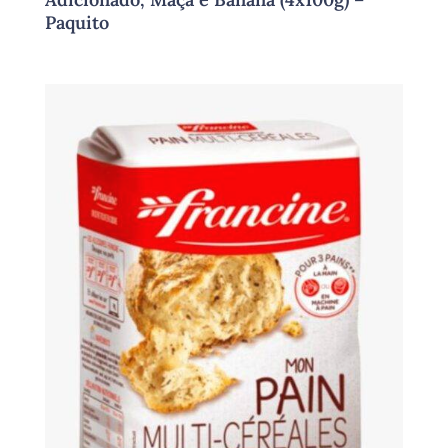
Paquito