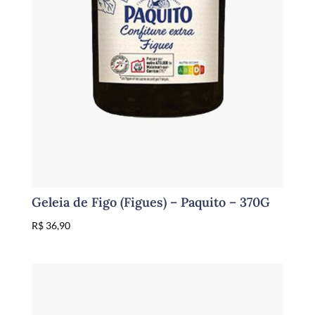
Geleia de Figo (Figues) – Paquito – 370G
R$
36,90