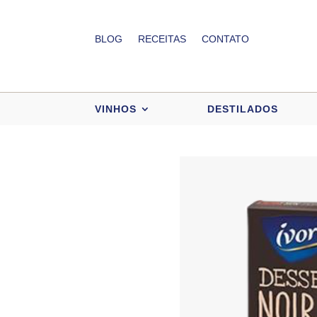
BLOG
RECEITAS
CONTATO
VINHOS
DESTILADOS