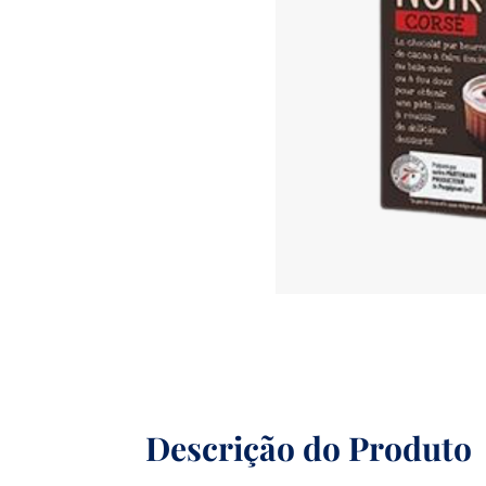
Descrição do Produto