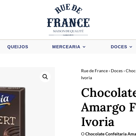
QUEIJOS
MERCEARIA
DOCES
Rue de France
›
Doces
›
Choc
Ivoria
Chocolate
Amargo F
Ivoria
O
Chocolate Confeitaria Ama