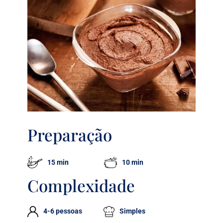
Preparação
15 min
10 min
Complexidade
4-6 pessoas
Simples