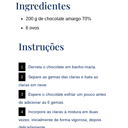
Ingredientes
200 g de chocolate amargo 70%
6 ovos
Instruções
Derreta o chocolate em banho-maria.
Separe as gemas das claras e bata as
claras em neve.
Espere o chocolate esfriar um pouco antes
de adicionar as 6 gemas.
Incorpore as claras à mistura em duas
vezes: inicialmente de forma vigorosa, depois
delicadamente.