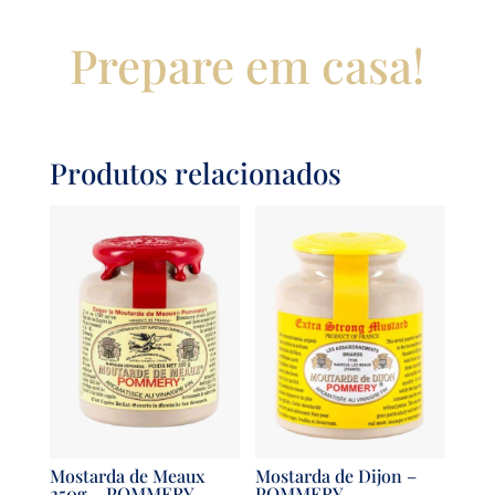
Prepare em casa!
Produtos relacionados
Mostarda de Meaux
Mostarda de Dijon –
250g – POMMERY
POMMERY