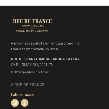
A maior especialista em enogastronomia
francesa importada no Brasil.
RUE DE FRANCE IMPORTADORA SU LTDA.
CNPJ: 48.816.251/0001-75
© 2025 Copyright Rue de France
A RUE DE FRANCE
Fale conosco