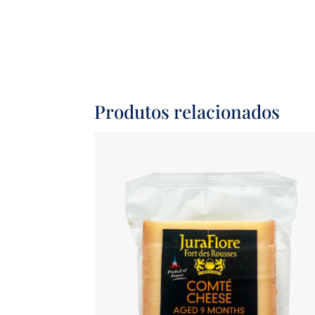
Produtos relacionados