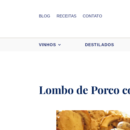
BLOG
RECEITAS
CONTATO
VINHOS
DESTILADOS
Lombo de Porco 