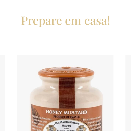
Prepare em casa!