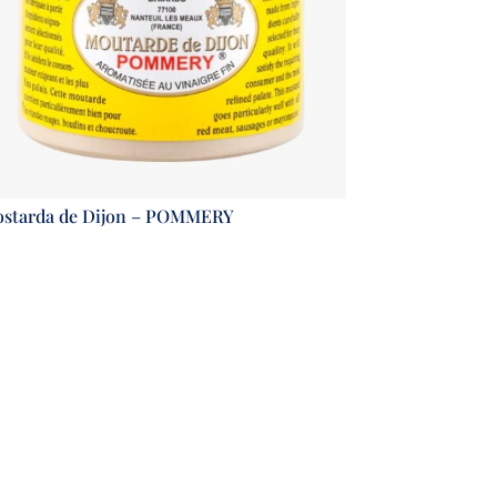
starda de Dijon – POMMERY