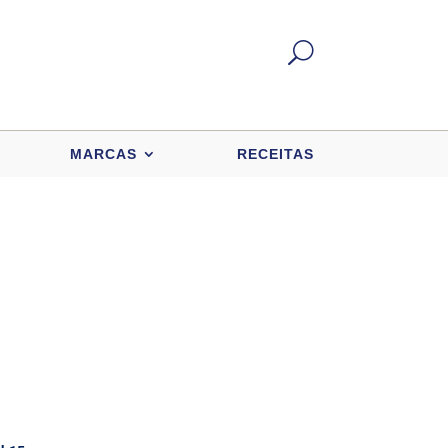
U
MARCAS
RECEITAS