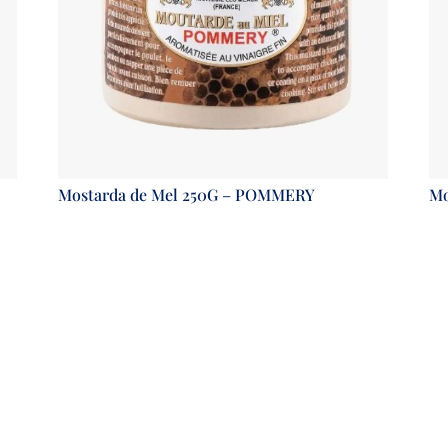
Mostarda de Mel 250G – POMMERY
Mo