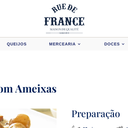
QUEIJOS
MERCEARIA
DOCES
com Ameixas
Preparação